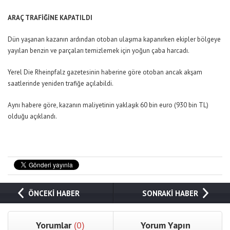
ARAÇ TRAFİĞİNE KAPATILDI
Dün yaşanan kazanın ardından otoban ulaşıma kapanırken ekipler bölgeye
yayılan benzin ve parçaları temizlemek için yoğun çaba harcadı.
Yerel Die Rheinpfalz gazetesinin haberine göre otoban ancak akşam
saatlerinde yeniden trafiğe açılabildi.
Aynı habere göre, kazanın maliyetinin yaklaşık 60 bin euro (930 bin TL)
olduğu açıklandı.
ÖNCEKİ HABER
SONRAKİ HABER
Yorumlar
(0)
Yorum Yapın