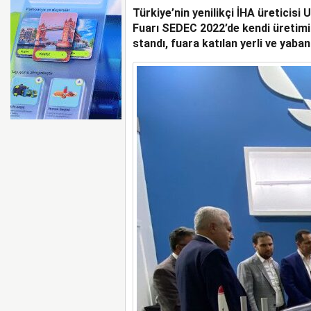
Türkiye’nin yenilikçi İHA üreticisi
Fuarı SEDEC 2022’de kendi üretimi
standı, fuara katılan yerli ve yaba