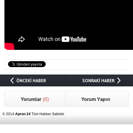
ÖNCEKİ HABER
SONRAKİ HABER
Yorumlar
(0)
Yorum Yapın
© 2014
Apron 24
Tüm Hakları Saklıdır.