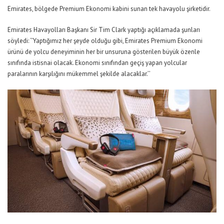
Emirates, bölgede Premium Ekonomi kabini sunan tek havayolu şirketidir.
Emirates Havayolları Başkanı Sir Tim Clark yaptığı açıklamada şunları
söyledi: ‘’Yaptığımız her şeyde olduğu gibi, Emirates Premium Ekonomi
ürünü de yolcu deneyiminin her bir unsuruna gösterilen büyük özenle
sınıfında istisnai olacak. Ekonomi sınıfından geçiş yapan yolcular
paralarının karşılığını mükemmel şekilde alacaklar.’’