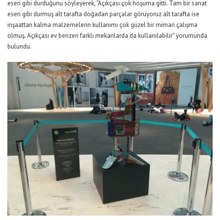
eseri gibi durduğunu söyleyerek, “Açıkçası çok hoşuma gitti. Tam bir sanat
eseri gibi durmuş alt tarafta doğadan parçalar görüyoruz alt tarafta ise
inşaattan kalma malzemelerin kullanımı çok güzel bir mimari çalışma
olmuş. Açıkçası ev benzeri farklı mekanlarda da kullanılabilir” yorumunda
bulundu.