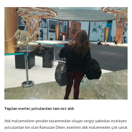
Yapılan eserler, yolculardan tam not aldı
Atık malzemelerin yeniden tasarımından oluşan sergiyi yakından inceleyen
yolculardan biri olan Ramazan Diken, eserlerin atık malzemeden çok sanat