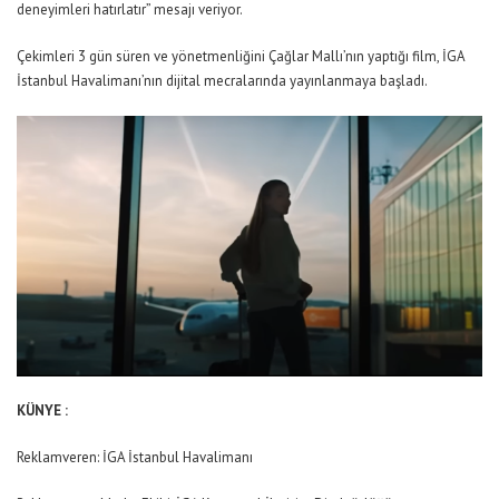
deneyimleri hatırlatır” mesajı veriyor.
Çekimleri 3 gün süren ve yönetmenliğini Çağlar Mallı’nın yaptığı film, İGA
İstanbul Havalimanı’nın dijital mecralarında yayınlanmaya başladı.
KÜNYE :
Reklamveren: İGA İstanbul Havalimanı