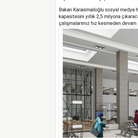
Bakan Karaismailoğlu sosyal medya h
kapasitesini yıllık 2,5 milyona çıkar
çalışmalarımız hız kesmeden devam edi