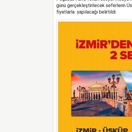
günü gerçekleştirilecek seferlerin Üs
fiyatlarla yapılacağı belirtildi.