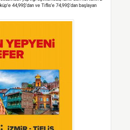
küp’e 44,99$’dan ve Tiflis’e 74,99$’dan başlayan