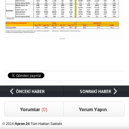
ÖNCEKİ HABER
SONRAKİ HABER
Yorumlar
(0)
Yorum Yapın
© 2014
Apron 24
Tüm Hakları Saklıdır.