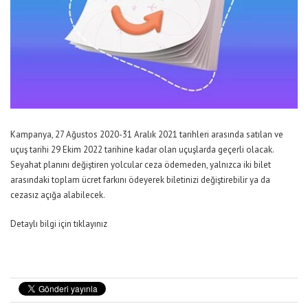
Kampanya, 27 Ağustos 2020-31 Aralık 2021 tarihleri arasında satılan ve
uçuş tarihi 29 Ekim 2022 tarihine kadar olan uçuşlarda geçerli olacak.
Seyahat planını değiştiren yolcular ceza ödemeden, yalnızca iki bilet
arasındaki toplam ücret farkını ödeyerek biletinizi değiştirebilir ya da
cezasız açığa alabilecek.
Detaylı bilgi için tıklayınız