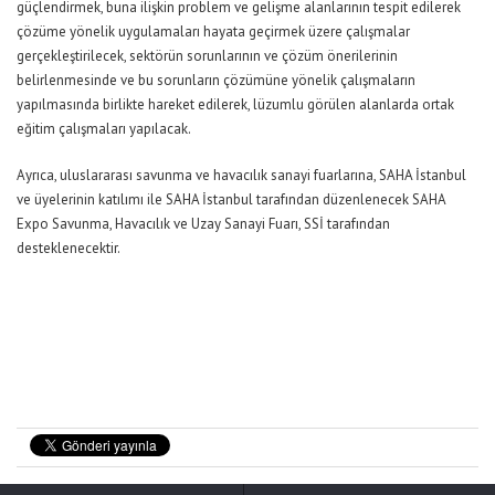
güçlendirmek, buna ilişkin problem ve gelişme alanlarının tespit edilerek
çözüme yönelik uygulamaları hayata geçirmek üzere çalışmalar
gerçekleştirilecek, sektörün sorunlarının ve çözüm önerilerinin
belirlenmesinde ve bu sorunların çözümüne yönelik çalışmaların
yapılmasında birlikte hareket edilerek, lüzumlu görülen alanlarda ortak
eğitim çalışmaları yapılacak.
Ayrıca, uluslararası savunma ve havacılık sanayi fuarlarına, SAHA İstanbul
ve üyelerinin katılımı ile SAHA İstanbul tarafından düzenlenecek SAHA
Expo Savunma, Havacılık ve Uzay Sanayi Fuarı, SSİ tarafından
desteklenecektir.