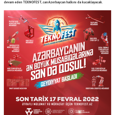
devam eden TEKNOFEST, can Azerbaycan halkını da kucaklayacak.