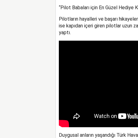
“Pilot Babaları için En Güzel Hediye
Pilotların hayalleri ve başarı hikayel
ise kapıdan içeri giren pilotlar uzun 
yaptı.
Duygusal anların yaşandığı Türk Hava