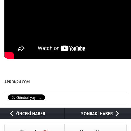
A
PRON24.COM
ÖNCEKİ HABER
SONRAKİ HABER