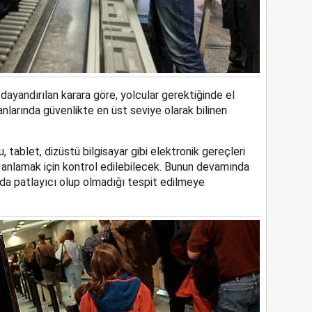
ayandırılan karara göre, yolcular gerektiğinde el
anlarında güvenlikte en üst seviye olarak bilinen
, tablet, dizüstü bilgisayar gibi elektronik gereçleri
 anlamak için kontrol edilebilecek. Bunun devamında
nda patlayıcı olup olmadığı tespit edilmeye