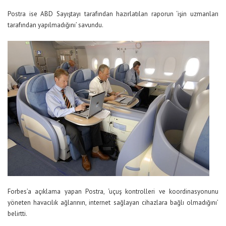
Postra ise ABD Sayıştayı tarafından hazırlatılan raporun ‘işin uzmanları
tarafından yapılmadığını’ savundu.
Forbes’a açıklama yapan Postra, ‘uçuş kontrolleri ve koordinasyonunu
yöneten havacılık ağlarının, internet sağlayan cihazlara bağlı olmadığını’
belirtti.