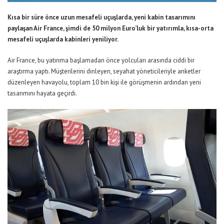
Kısa bir süre önce uzun mesafeli uçuşlarda, yeni kabin tasarımını
paylaşan Air France, şimdi de 50 milyon Euro’luk bir yatırımla, kısa-orta
mesafeli uçuşlarda kabinleri yeniliyor.
Air France, bu yatırıma başlamadan önce yolcuları arasında ciddi bir
araştırma yaptı. Müşterilerini dinleyen, seyahat yöneticileriyle anketler
düzenleyen havayolu, toplam 10 bin kişi ile görüşmenin ardından yeni
tasarımını hayata geçirdi.