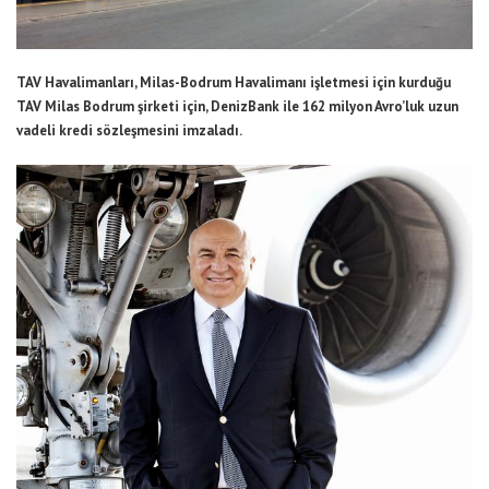
TAV Havalimanları, Milas-Bodrum Havalimanı işletmesi için kurduğu
TAV Milas Bodrum şirketi için, DenizBank ile 162 milyon Avro’luk uzun
vadeli kredi sözleşmesini imzaladı.