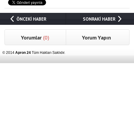
ÖNCEKİ HABER
SONRAKİ HABER
Yorumlar
(0)
Yorum Yapın
© 2014
Apron 24
Tüm Hakları Saklıdır.