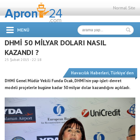
Normal Site
MENÜ
DHMİ 50 MİLYAR DOLARI NASIL
KAZANDI ?
25 Şubat 2015 -
22:18
Havacılık Haberleri
,
Türkiye'den
DHMİ Genel Müdür Vekili Funda Ocak, DHMİ’nin yap-işlet-devret
modeli projelerle bugüne kadar 50 milyar dolar kazandığını açıkladı.