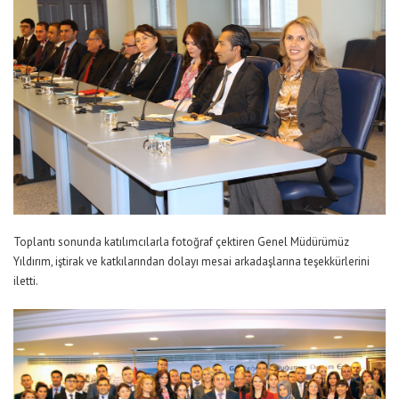
Toplantı sonunda katılımcılarla fotoğraf çektiren Genel Müdürümüz
Yıldırım, iştirak ve katkılarından dolayı mesai arkadaşlarına teşekkürlerini
iletti.