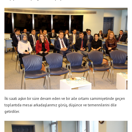
İki saati aşkın bir süre devam eden ve bir aile ortamı samimiyetinde geçen
toplantıda mesai arkadaşlarımız görüş, düşünce ve temennilerini dile
getirdiler.