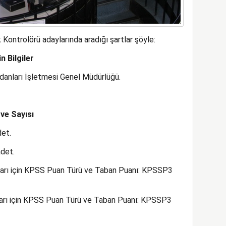
Kontrolörü adaylarında aradığı şartlar şöyle:
n Bilgiler
danları İşletmesi Genel Müdürlüğü.
ve Sayısı
det.
adet.
ları için KPSS Puan Türü ve Taban Puanı: KPSSP3
ları için KPSS Puan Türü ve Taban Puanı: KPSSP3