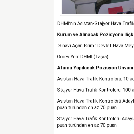
DHMİ’nin Asistan-Stajyer Hava Trafik 
Kurum ve Alınacak Pozisyona İlişki
Sınavı Açan Birim : Devlet Hava Mey
Görev Yeri: DHMI (Taşra)
Atama Yapılacak Pozisyon Unvanı 
Asistan Hava Trafik Kontrolörü: 10 a
Stajyer Hava Trafik Kontrolörü: 100 
Asistan Hava Trafik Kontrolörü Aday
puan türünden en az 70 puan.
Stajyer Hava Trafik Kontrolörü Aday
puan türünden en az 70 puan.