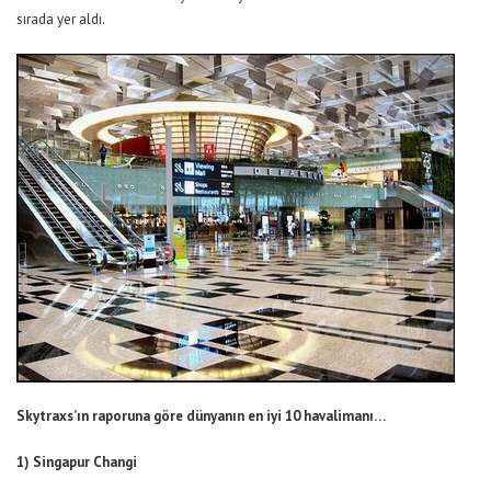
sırada yer aldı.
Skytraxs’ın raporuna göre dünyanın en iyi 10 havalimanı…
1) Singapur Changi