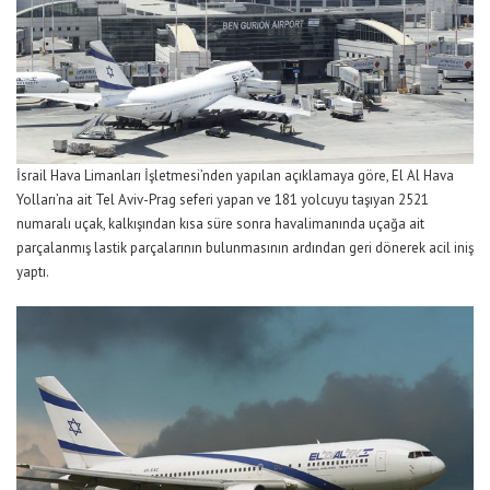
İsrail Hava Limanları İşletmesi’nden yapılan açıklamaya göre, El Al Hava
Yolları’na ait Tel Aviv-Prag seferi yapan ve 181 yolcuyu taşıyan 2521
numaralı uçak, kalkışından kısa süre sonra havalimanında uçağa ait
parçalanmış lastik parçalarının bulunmasının ardından geri dönerek acil iniş
yaptı.