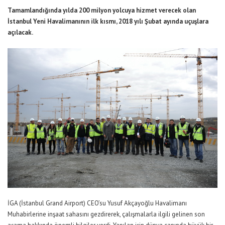
Tamamlandığında yılda 200 milyon yolcuya hizmet verecek olan
İstanbul Yeni Havalimanının ilk kısmı, 2018 yılı Şubat ayında uçuşlara
açılacak.
İGA (İstanbul Grand Airport) CEO’su Yusuf Akçayoğlu Havalimanı
Muhabirlerine inşaat sahasını gezdirerek, çalışmalarla ilgili gelinen son