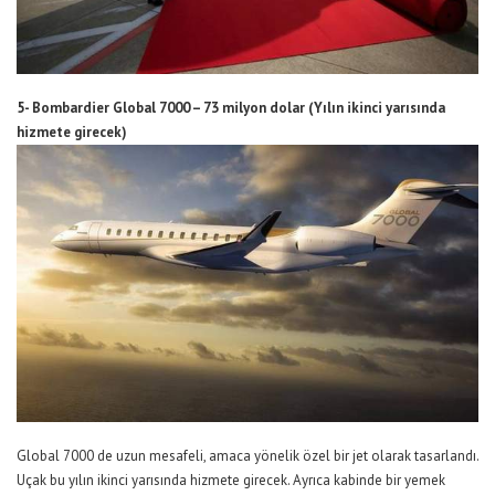
5- Bombardier Global 7000 – 73 milyon dolar (Yılın ikinci yarısında
hizmete girecek)
Global 7000 de uzun mesafeli, amaca yönelik özel bir jet olarak tasarlandı.
Uçak bu yılın ikinci yarısında hizmete girecek. Ayrıca kabinde bir yemek