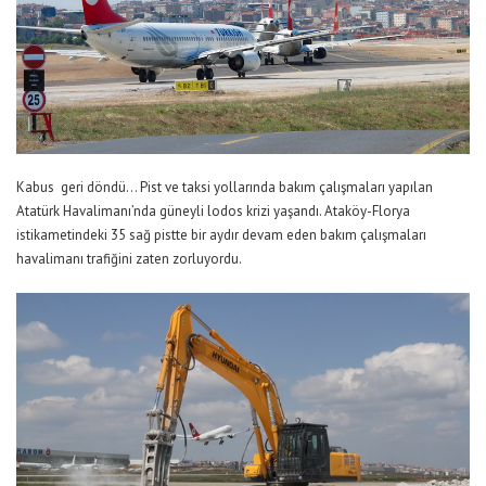
Kabus geri döndü… Pist ve taksi yollarında bakım çalışmaları yapılan
Atatürk Havalimanı’nda güneyli lodos krizi yaşandı. Ataköy-Florya
istikametindeki 35 sağ pistte bir aydır devam eden bakım çalışmaları
havalimanı trafiğini zaten zorluyordu.