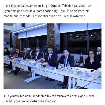
Hava-iş şu anda devam eden ilk görüşmede, THY’den çalışanları ve
üyelerinin görüşleri de alınarak hazırladığı Toplu İş Sözleşmesi’nin
maddelerini masada THY yöneticilerine sözlü olarak aktarıyor.
THY yöneticileri de bu maddeleri tek tek müzakere ederek, görüşlerini
Hava-İş yönetimine sözlü olarak iletiyor.