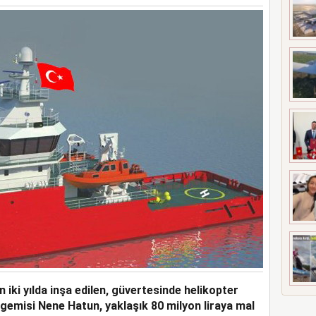
 MEZUNİYETİ
 iki yılda inşa edilen, güvertesinde helikopter
gemisi Nene Hatun, yaklaşık 80 milyon liraya mal