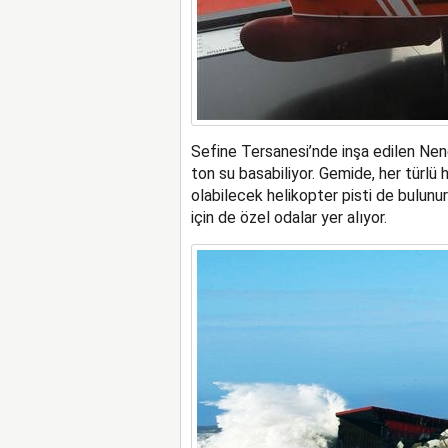
Sefine Tersanesi’nde inşa edilen Nen
ton su basabiliyor. Gemide, her türlü
olabilecek helikopter pisti de bulunu
için de özel odalar yer alıyor.