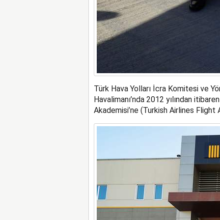
Türk Hava Yolları İcra Komitesi ve Yö
Havalimanı’nda 2012 yılından itibaren
Akademisi’ne (Turkish Airlines Flight 