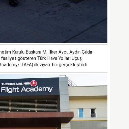
netim Kurulu Başkanı M. İlker Aycı, Aydın Çıldır
 faaliyet gösteren Türk Hava Yolları Uçuş
Academy/ TAFA) ilk ziyaretini gerçekleştirdi.