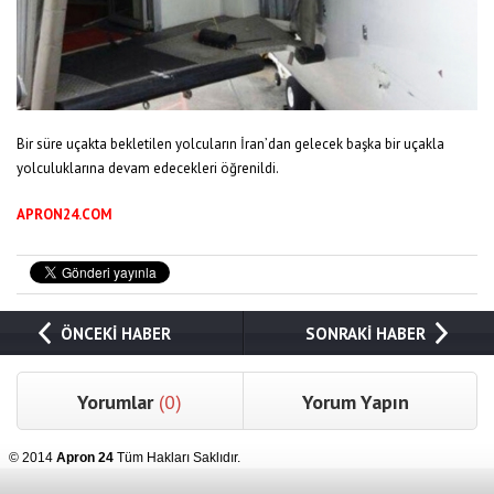
Bir süre uçakta bekletilen yolcuların İran’dan gelecek başka bir uçakla
yolculuklarına devam edecekleri öğrenildi.
APRON24.COM
ÖNCEKİ HABER
SONRAKİ HABER
Yorumlar
(0)
Yorum Yapın
© 2014
Apron 24
Tüm Hakları Saklıdır.