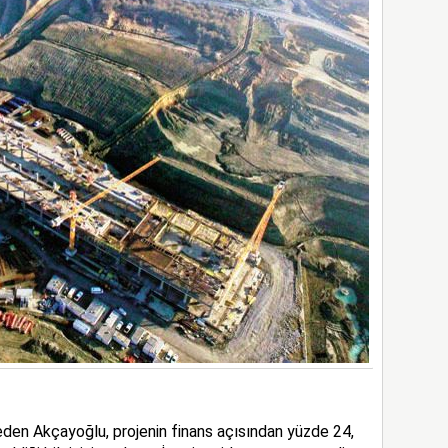
eden Akçayoğlu, projenin finans açısından yüzde 24,