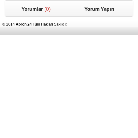
Yorumlar
(0)
Yorum Yapın
© 2014
Apron 24
Tüm Hakları Saklıdır.