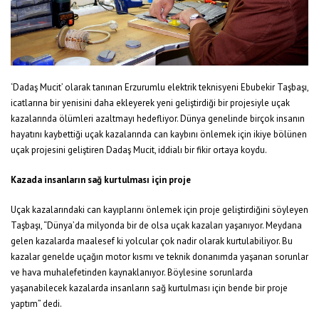
‘Dadaş Mucit’ olarak tanınan Erzurumlu elektrik teknisyeni Ebubekir Taşbaşı,
icatlarına bir yenisini daha ekleyerek yeni geliştirdiği bir projesiyle uçak
kazalarında ölümleri azaltmayı hedefliyor. Dünya genelinde birçok insanın
hayatını kaybettiği uçak kazalarında can kaybını önlemek için ikiye bölünen
uçak projesini geliştiren Dadaş Mucit, iddialı bir fikir ortaya koydu.
Kazada insanların sağ kurtulması için proje
Uçak kazalarındaki can kayıplarını önlemek için proje geliştirdiğini söyleyen
Taşbaşı, “Dünya’da milyonda bir de olsa uçak kazaları yaşanıyor. Meydana
gelen kazalarda maalesef ki yolcular çok nadir olarak kurtulabiliyor. Bu
kazalar genelde uçağın motor kısmı ve teknik donanımda yaşanan sorunlar
ve hava muhalefetinden kaynaklanıyor. Böylesine sorunlarda
yaşanabilecek kazalarda insanların sağ kurtulması için bende bir proje
yaptım” dedi.