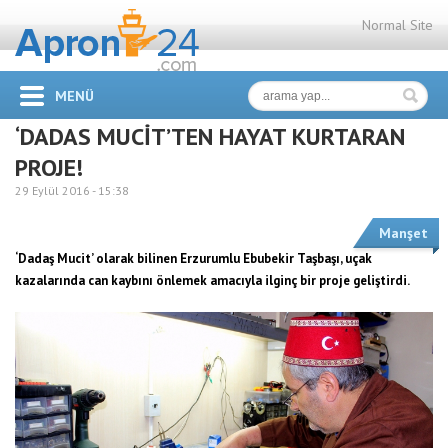
Normal Site
MENÜ
‘DADAS MUCİT’TEN HAYAT KURTARAN
PROJE!
29 Eylül 2016 -
15:38
Manşet
‘Dadaş Mucit’ olarak bilinen Erzurumlu Ebubekir Taşbaşı, uçak
kazalarında can kaybını önlemek amacıyla ilginç bir proje geliştirdi.