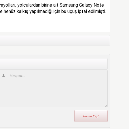
ayolları, yolculardan birine ait Samsung Galaxy Note
 henüz kalkış yapılmadığı için bu uçuş iptal edilmişti.