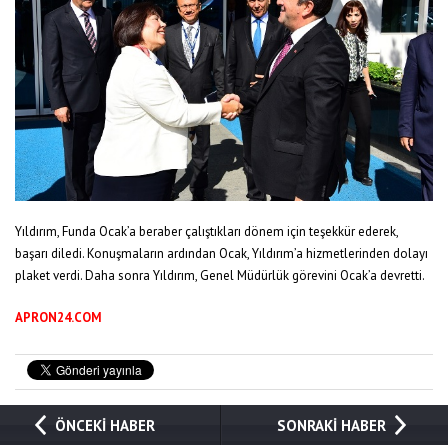
Yıldırım, Funda Ocak’a beraber çalıştıkları dönem için teşekkür ederek,
başarı diledi.
Konuşmaların ardından Ocak, Yıldırım’a hizmetlerinden dolayı
plaket verdi. Daha sonra Yıldırım, Genel Müdürlük görevini Ocak’a devretti.
APRON24.COM
ÖNCEKİ HABER
SONRAKİ HABER