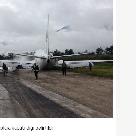
ra kapatıldığı belirtildi.