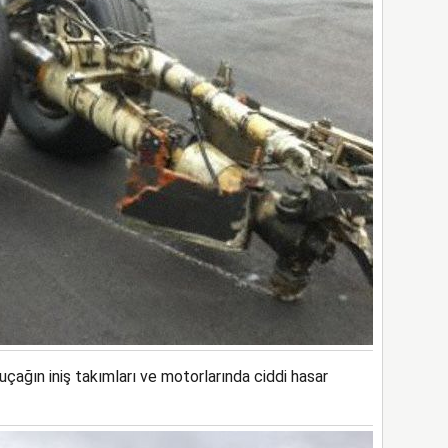
çağın iniş takımları ve motorlarında ciddi hasar