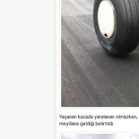
Yaşanan kazada yaralanan olmazken, u
meydana geldiği belirtildi.