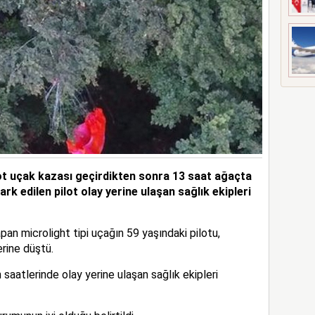
lot uçak kazası geçirdikten sonra 13 saat ağaçta
fark edilen pilot olay yerine ulaşan sağlık ekipleri
pan microlight tipi uçağın 59 yaşındaki pilotu,
rine düştü.
 saatlerinde olay yerine ulaşan sağlık ekipleri