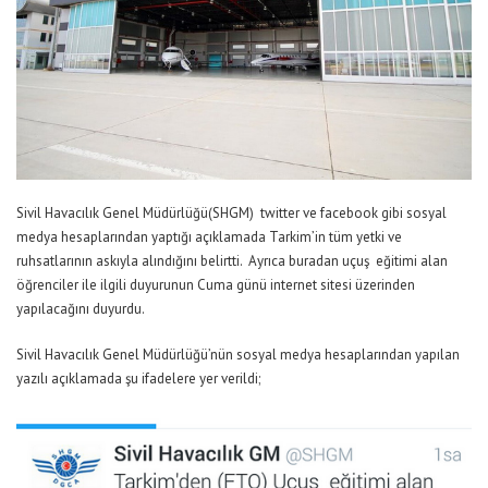
Sivil Havacılık Genel Müdürlüğü(SHGM) twitter ve facebook gibi sosyal
medya hesaplarından yaptığı açıklamada Tarkim’in tüm yetki ve
ruhsatlarının askıyla alındığını belirtti. Ayrıca buradan uçuş eğitimi alan
öğrenciler ile ilgili duyurunun Cuma günü internet sitesi üzerinden
yapılacağını duyurdu.
Sivil Havacılık Genel Müdürlüğü’nün sosyal medya hesaplarından yapılan
yazılı açıklamada şu ifadelere yer verildi;