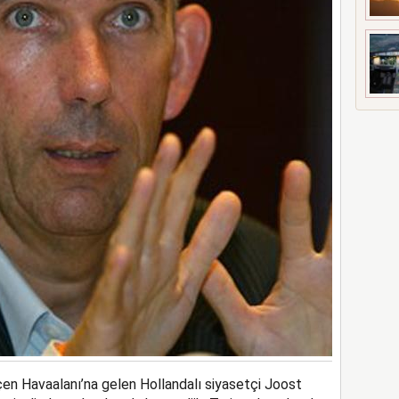
n Havaalanı’na gelen Hollandalı siyasetçi Joost