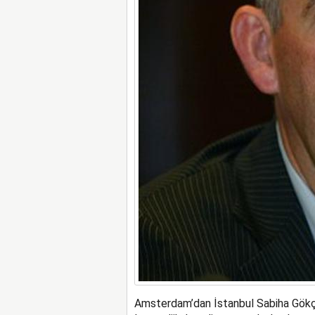
Amsterdam’dan İstanbul Sabiha Gökçe