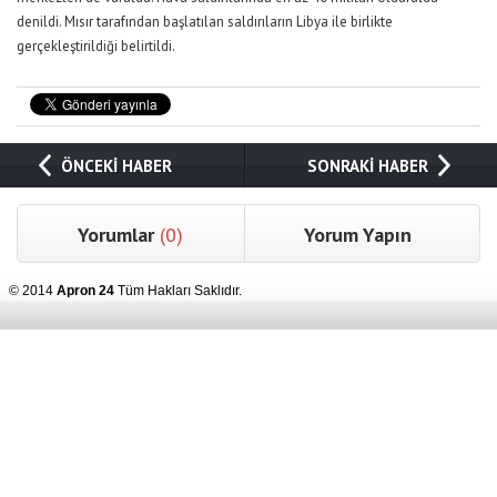
denildi. Mısır tarafından başlatılan saldırıların Libya ile birlikte
gerçekleştirildiği belirtildi.
ÖNCEKİ HABER
SONRAKİ HABER
Yorumlar
(0)
Yorum Yapın
© 2014
Apron 24
Tüm Hakları Saklıdır.