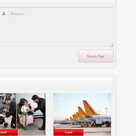
Genel
Genel