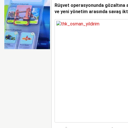
Rüşvet operasyonunda gözaltına al
ve yeni yönetim arasında savaş ikt