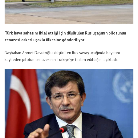
Türk hava sahasını ihlal ettiği için düşürülen Rus uçağının pilotunun
cenazesi askeri uçakla ülkesine gönderiliyor.
Başbakan Ahmet Davutoğlu, düşürülen Rus savaş uçağında hayatını
kaybeden pilotun cenazesinin Türkiye’ye teslim edildiğini açıkladı.