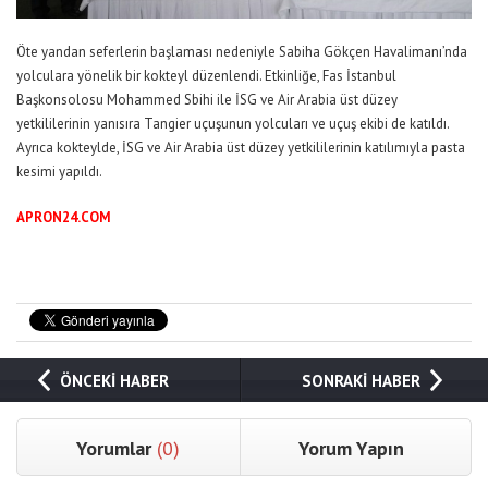
Öte yandan seferlerin başlaması nedeniyle Sabiha Gökçen Havalimanı’nda
yolculara yönelik bir kokteyl düzenlendi. Etkinliğe, Fas İstanbul
Başkonsolosu Mohammed Sbihi ile İSG ve Air Arabia üst düzey
yetkililerinin yanısıra Tangier uçuşunun yolcuları ve uçuş ekibi de katıldı.
Ayrıca kokteylde, İSG ve Air Arabia üst düzey yetkililerinin katılımıyla pasta
kesimi yapıldı.
APRON24.COM
ÖNCEKİ HABER
SONRAKİ HABER
Yorumlar
(0)
Yorum Yapın