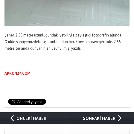
Şener, 2.55 metre uzunluğundaki yetkiliyle paylaştığı fotoğrafın altında
“Cidde şantiyemizdeki taşeronlarından biri. Sıkıysa parayı geç öde. 2.55
metre. Şu anda dünyanın en uzunu imiş” yazdı.
APRON24.COM
ÖNCEKİ HABER
SONRAKİ HABER