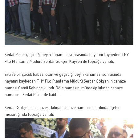
Sedat Peker, geçirdiği beyin kanaması sonrasında hayatını kaybeden THY
Filo Planlama Müdürü Serdar Gökşen Kayseri’de toprağa verildi.
Evli ve bir çocuk babası olan ve geçirdiği beyin kanaması sonrasında
hayatını kaybeden THY Filo Planlama Müdürü Serdar Gökşen’in cenaze
namazı Camii Kebir’de kılındı. Öğle namazını müteakip kılınan cenaze
namazına Sedat Peker de katıldı.
Serdar Gökşen’in cenazesi, kılınan cenaze namazının ardından şehir
mezarlığında toprağa verildi.