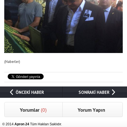
(Haberler)
ÖNCEKİ HABER
SONRAKİ HABER
Yorumlar
(0)
Yorum Yapın
© 2014
Apron 24
Tüm Hakları Saklıdır.