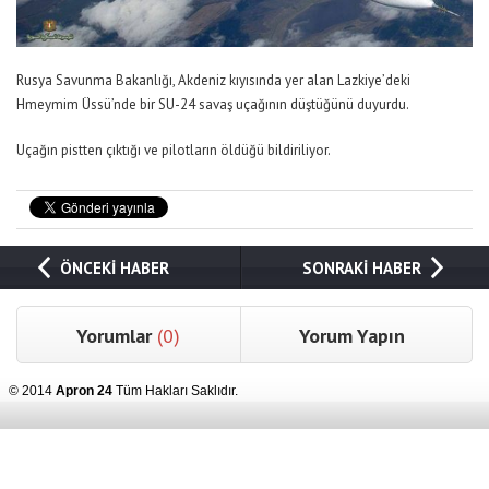
Rusya Savunma Bakanlığı, Akdeniz kıyısında yer alan Lazkiye’deki
Hmeymim Üssü’nde bir SU-24 savaş uçağının düştüğünü duyurdu.
Uçağın pistten çıktığı ve pilotların öldüğü bildiriliyor.
ÖNCEKİ HABER
SONRAKİ HABER
Yorumlar
(0)
Yorum Yapın
© 2014
Apron 24
Tüm Hakları Saklıdır.