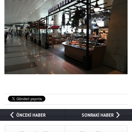
ÖNCEKİ HABER
SONRAKİ HABER