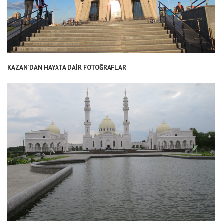
KAZAN’DAN HAYATA DAİR FOTOĞRAFLAR