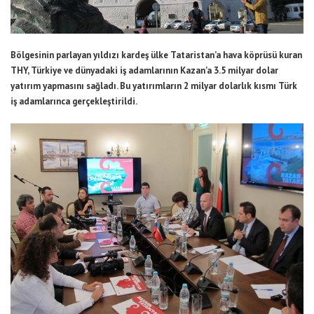
Bölgesinin parlayan yıldızı kardeş ülke Tataristan’a hava köprüsü kuran
THY, Türkiye ve dünyadaki iş adamlarının Kazan’a 3.5 milyar dolar
yatırım yapmasını sağladı. Bu yatırımların 2 milyar dolarlık kısmı Türk
iş adamlarınca gerçekleştirildi.