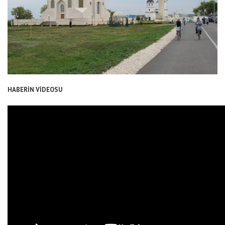
HABERİN VİDEOSU