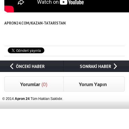
APRON24.COM/KAZAN-TATARİSTAN
ÖNCEKİ HABER
SONRAKİ HABER
Yorumlar
(0)
Yorum Yapın
© 2014
Apron 24
Tüm Hakları Saklıdır.