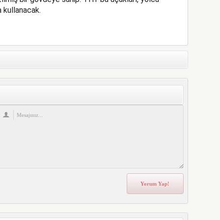
 kullanacak.